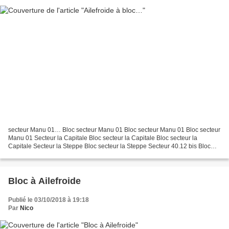
secteur Manu 01… Bloc secteur Manu 01 Bloc secteur Manu 01 Bloc secteur
Manu 01 Secteur la Capitale Bloc secteur la Capitale Bloc secteur la
Capitale Secteur la Steppe Bloc secteur la Steppe Secteur 40.12 bis Bloc
secteur 40.12 bis
Bloc à Ailefroide
Publié le 03/10/2018 à 19:18
Par
Nico