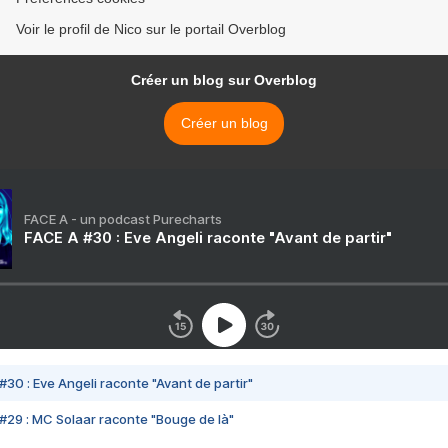
Voir le profil de Nico sur le portail Overblog
Créer un blog sur Overblog
Créer un blog
FACE A - un podcast Purecharts
FACE A #30 : Eve Angeli raconte "Avant de partir"
#30 : Eve Angeli raconte "Avant de partir"
#29 : MC Solaar raconte "Bouge de là"