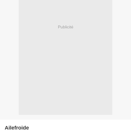
Publicité
Ailefroide