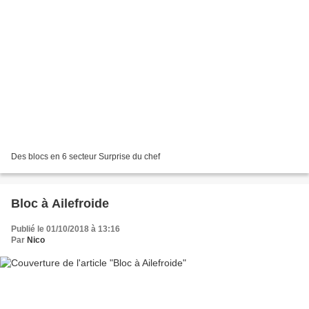
Des blocs en 6 secteur Surprise du chef
Bloc à Ailefroide
Publié le 01/10/2018 à 13:16
Par
Nico