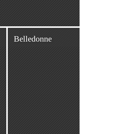
Belledonne