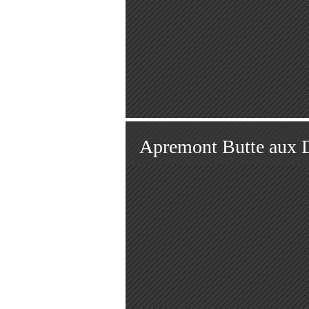
Apremont Butte aux