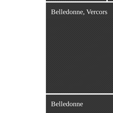
Belledonne, Vercors
Belledonne