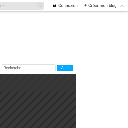
Connexion
+
Créer mon blog