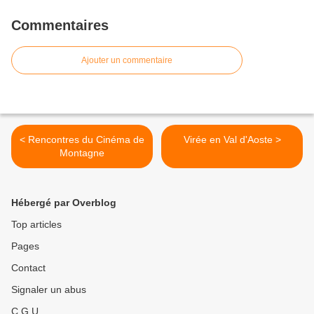
Commentaires
Ajouter un commentaire
< Rencontres du Cinéma de
Virée en Val d'Aoste >
Montagne
Hébergé par Overblog
Top articles
Pages
Contact
Signaler un abus
C.G.U.