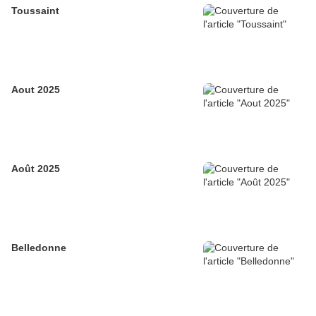
Toussaint
Aout 2025
Août 2025
Belledonne