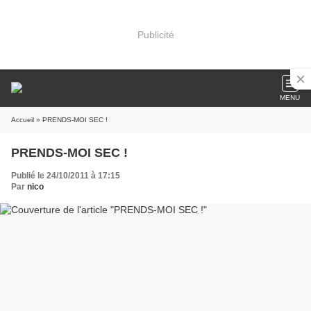
Publicité
MENU
Accueil
» PRENDS-MOI SEC !
PRENDS-MOI SEC !
Publié le 24/10/2011 à 17:15
Par
nico