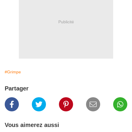
Publicité
#Grimpe
Partager
Vous aimerez aussi