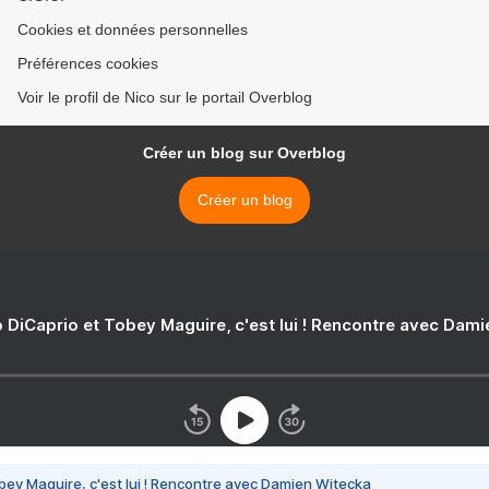
Cookies et données personnelles
Préférences cookies
Voir le profil de Nico sur le portail Overblog
Créer un blog sur Overblog
Créer un blog
 DiCaprio et Tobey Maguire, c'est lui ! Rencontre avec Dam
bey Maguire, c'est lui ! Rencontre avec Damien Witecka