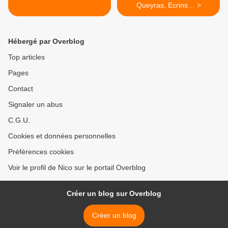
Queyras, Ecrins… >
Hébergé par Overblog
Top articles
Pages
Contact
Signaler un abus
C.G.U.
Cookies et données personnelles
Préférences cookies
Voir le profil de Nico sur le portail Overblog
Créer un blog sur Overblog
Créer un blog