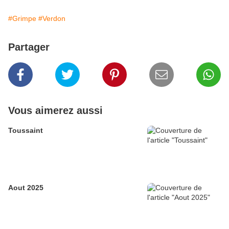
#Grimpe
#Verdon
Partager
Vous aimerez aussi
Toussaint
Aout 2025