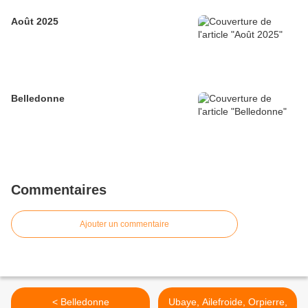
Août 2025
Belledonne
Commentaires
Ajouter un commentaire
< Belledonne
Ubaye, Ailefroide, Orpierre,