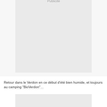
Publicité
Retour dans le Verdon en ce début d'été bien humide, et toujours
au camping "BioVerdon"…