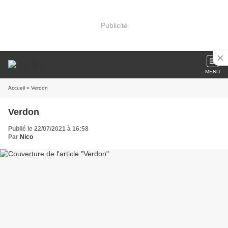
Publicité
MENU
Accueil
» Verdon
Verdon
Publié le 22/07/2021 à 16:58
Par
Nico