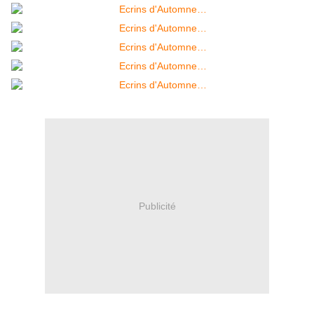
Publicité