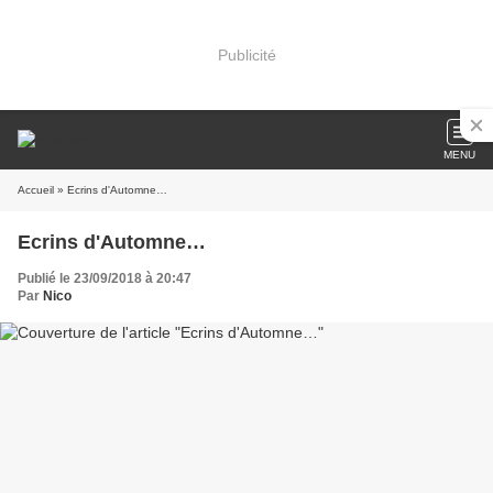
Publicité
MENU
Accueil
» Ecrins d'Automne…
Ecrins d'Automne…
Publié le 23/09/2018 à 20:47
Par
Nico