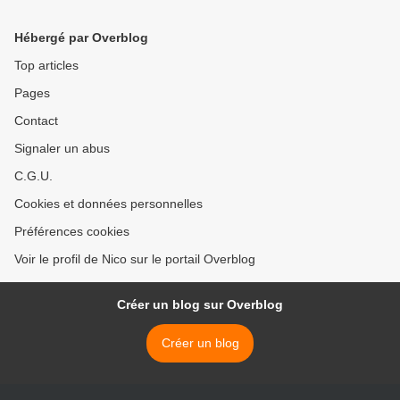
Hébergé par Overblog
Top articles
Pages
Contact
Signaler un abus
C.G.U.
Cookies et données personnelles
Préférences cookies
Voir le profil de Nico sur le portail Overblog
Créer un blog sur Overblog
Créer un blog