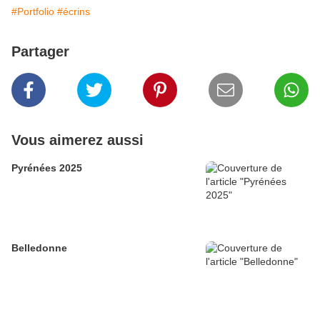
#Portfolio
#écrins
Partager
Vous aimerez aussi
Pyrénées 2025
Belledonne