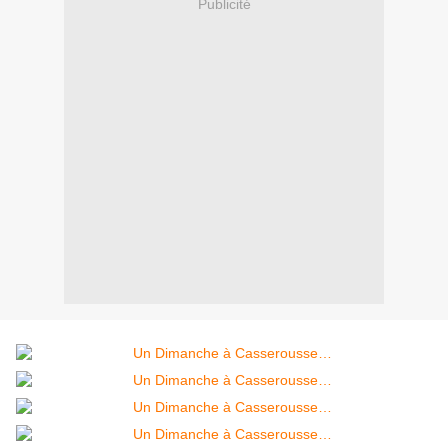
Publicité