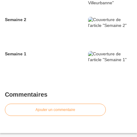
Semaine 2
Semaine 1
Commentaires
Ajouter un commentaire