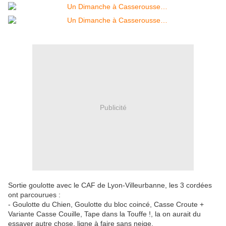
Publicité
Sortie goulotte avec le CAF de Lyon-Villeurbanne, les 3 cordées
ont parcourues :
- Goulotte du Chien, Goulotte du bloc coincé, Casse Croute +
Variante Casse Couille, Tape dans la Touffe !, la on aurait du
essayer autre chose, ligne à faire sans neige.