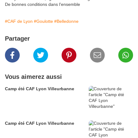
De bonnes conditions dans l'ensemble
#CAF de Lyon
#Goulotte
#Belledonne
Partager
Vous aimerez aussi
Camp été CAF Lyon Villeurbanne
Camp été CAF Lyon Villeurbanne